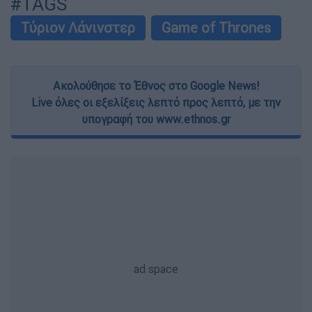
#TAGS
Τύριον Λάνινστερ
Game of Thrones
Ακολούθησε το Έθνος στο Google News!
Live όλες οι εξελίξεις λεπτό προς λεπτό, με την
υπογραφή του www.ethnos.gr