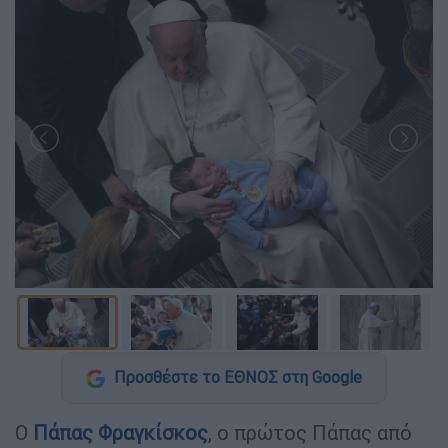
Προσθέστε το ΕΘΝΟΣ στη Google
Ο
Πάπας Φραγκίσκος
, ο πρώτος Πάπας από