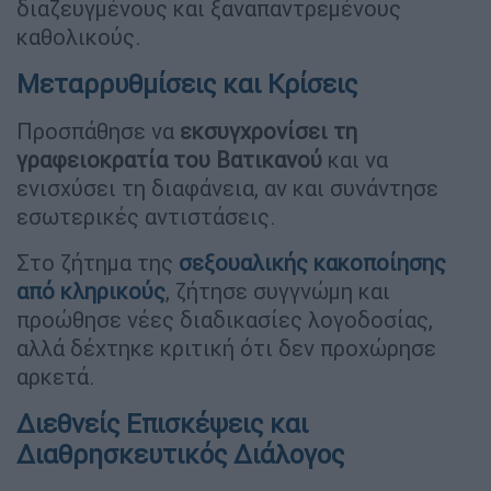
διαζευγμένους και ξαναπαντρεμένους
καθολικούς.
Μεταρρυθμίσεις και Κρίσεις
Προσπάθησε να
εκσυγχρονίσει τη
γραφειοκρατία του Βατικανού
και να
ενισχύσει τη διαφάνεια, αν και συνάντησε
εσωτερικές αντιστάσεις.
Στο ζήτημα της
σεξουαλικής κακοποίησης
από κληρικούς
, ζήτησε συγγνώμη και
προώθησε νέες διαδικασίες λογοδοσίας,
αλλά δέχτηκε κριτική ότι δεν προχώρησε
αρκετά.
Διεθνείς Επισκέψεις και
Διαθρησκευτικός Διάλογος