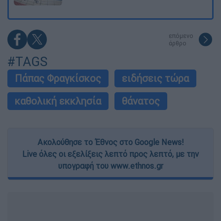
επόμενο
άρθρο
#TAGS
Πάπας Φραγκίσκος
ειδήσεις τώρα
καθολική εκκλησία
θάνατος
Ακολούθησε το Έθνος στο Google News!
Live όλες οι εξελίξεις λεπτό προς λεπτό, με την
υπογραφή του www.ethnos.gr