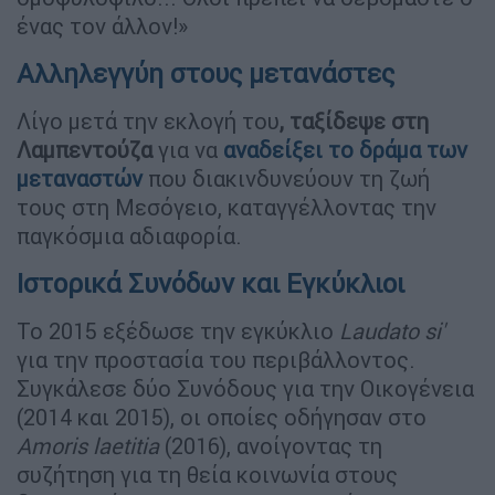
ένας τον άλλον!»
Αλληλεγγύη στους μετανάστες
Λίγο μετά την εκλογή του
, ταξίδεψε στη
Λαμπεντούζα
για να
αναδείξει το δράμα των
μεταναστών
που διακινδυνεύουν τη ζωή
τους στη Μεσόγειο, καταγγέλλοντας την
παγκόσμια αδιαφορία.
Ιστορικά Συνόδων και Εγκύκλιοι
Το 2015 εξέδωσε την εγκύκλιο
Laudato si'
για την προστασία του περιβάλλοντος.
Συγκάλεσε δύο Συνόδους για την Οικογένεια
(2014 και 2015), οι οποίες οδήγησαν στο
Amoris laetitia
(2016), ανοίγοντας τη
συζήτηση για τη θεία κοινωνία στους