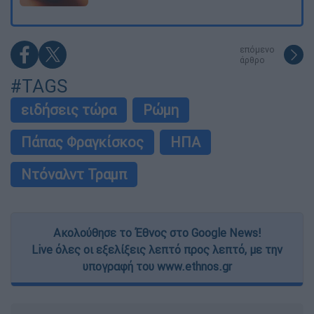
επόμενο
άρθρο
#TAGS
ειδήσεις τώρα
Ρώμη
Πάπας Φραγκίσκος
ΗΠΑ
Ντόναλντ Τραμπ
Ακολούθησε το Έθνος στο Google News!
Live όλες οι εξελίξεις λεπτό προς λεπτό, με την
υπογραφή του www.ethnos.gr