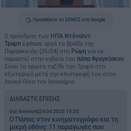
Προσθέστε το ΕΘΝΟΣ στη Google
Ο πρόεδρος των
ΗΠΑ
Ντόναλντ
Τραμπ
έφθασε αργά το βράδυ της
Παρασκευής (25/04) στη
Ρώμη
για να
παραστεί στην κηδεία του
πάπα Φραγκίσκου
.
Είναι το πρώτο ταξίδι του Τραμπ στο
εξωτερικό μετά την επιστροφή του στον
Λευκό Οίκο τον Ιανουάριο.
ΔΙΑΒΑΣΤΕ ΕΠΙΣΗΣ
Our Network
|
24.04.2025 15:23
Ο Πάπας στον κινηματογράφο και τη
μικρή οθόνη: 11 παραγωγές που