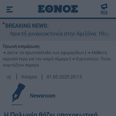
BREAKING NEWS:
Φρικτή γυναικοκτονία στην Αριζόνα: 19χρονη 
Πρωινή ενημέρωση:
➔ Δείτε τα πρωτοσέλιδα των εφημερίδων
|
➔ Μάθετε
περισσότερα για τον καιρό σήμερα
|
➔ Εορτολόγιο: Ποιοι
γιορτάζουν σήμερα
┋
Κόσμος
┋
01.05.2025 20:13
Newsroom
H Πολωνία βάζει υποχρεωτικά