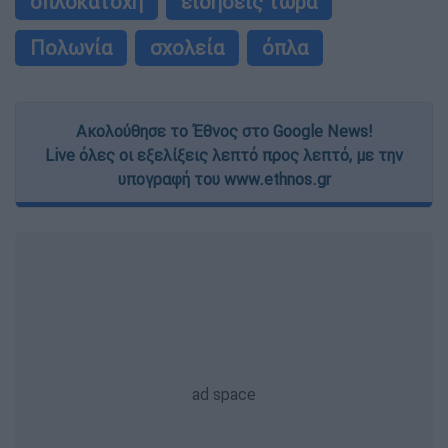
οπλοκατοχή
ειδήσεις τώρα
Πολωνία
σχολεία
όπλα
Ακολούθησε το Έθνος στο Google News!
Live όλες οι εξελίξεις λεπτό προς λεπτό, με την
υπογραφή του www.ethnos.gr