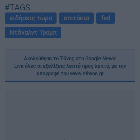
#TAGS
ειδήσεις τώρα
επιτόκια
fed
Ντόναλντ Τραμπ
Ακολούθησε το Έθνος στο Google News!
Live όλες οι εξελίξεις λεπτό προς λεπτό, με την
υπογραφή του www.ethnos.gr