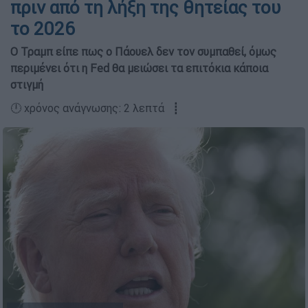
πριν από τη λήξη της θητείας του
το 2026
Ο Τραμπ είπε πως ο Πάουελ δεν τον συμπαθεί, όμως
περιμένει ότι η Fed θα μειώσει τα επιτόκια κάποια
στιγμή
🕛 χρόνος ανάγνωσης: 2 λεπτά ┋