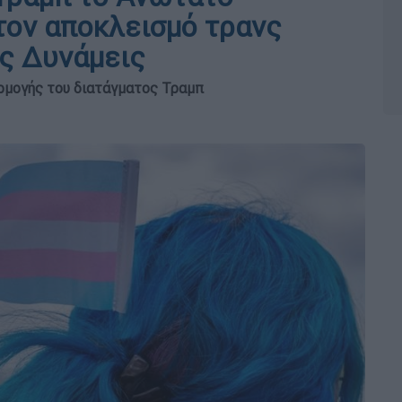
τον αποκλεισμό τρανς
ς Δυνάμεις
ρμογής του διατάγματος Τραμπ