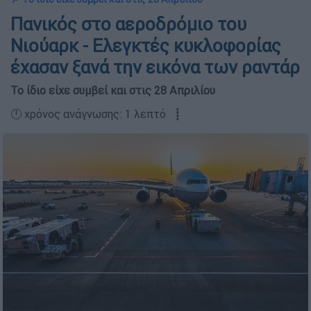
Πανικός στο αεροδρόμιο του
Νιούαρκ - Ελεγκτές κυκλοφορίας
έχασαν ξανά την εικόνα των ραντάρ
Το ίδιο είχε συμβεί και στις 28 Απριλίου
🕛 χρόνος ανάγνωσης: 1 λεπτό ┋