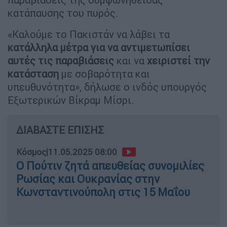
κατάπαυσης του πυρός.
«Καλούμε το Πακιστάν να λάβει τα
κατάλληλα μέτρα για να αντιμετωπίσει
αυτές τις παραβιάσεις
και να
χειριστεί την
κατάσταση
με σοβαρότητα και
υπευθυνότητα», δήλωσε ο ινδός υπουργός
Εξωτερικών Βίκραμ Μίσρι.
ΔΙΑΒΑΣΤΕ ΕΠΙΣΗΣ
Κόσμος
|
11.05.2025 08:00
Ο Πούτιν ζητά απευθείας συνομιλίες
Ρωσίας και Ουκρανίας στην
Κωνσταντινούπολη στις 15 Μαΐου