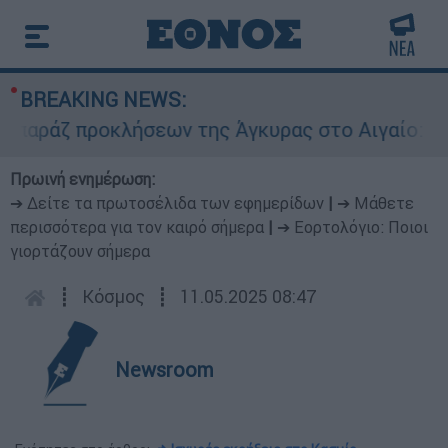
BREAKING NEWS:
άζ προκλήσεων της Άγκυρας στο Αιγαίο: Εικονικ
Πρωινή ενημέρωση:
➔ Δείτε τα πρωτοσέλιδα των εφημερίδων
|
➔ Μάθετε
περισσότερα για τον καιρό σήμερα
|
➔ Εορτολόγιο: Ποιοι
γιορτάζουν σήμερα
┋
Κόσμος
┋
11.05.2025 08:47
Newsroom