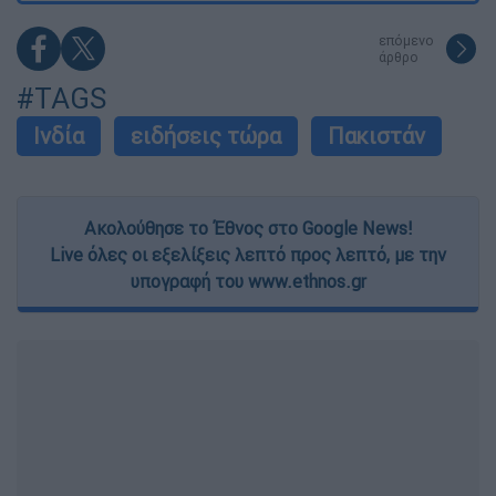
επόμενο
άρθρο
#TAGS
Ινδία
ειδήσεις τώρα
Πακιστάν
Ακολούθησε το Έθνος στο Google News!
Live όλες οι εξελίξεις λεπτό προς λεπτό, με την
υπογραφή του www.ethnos.gr