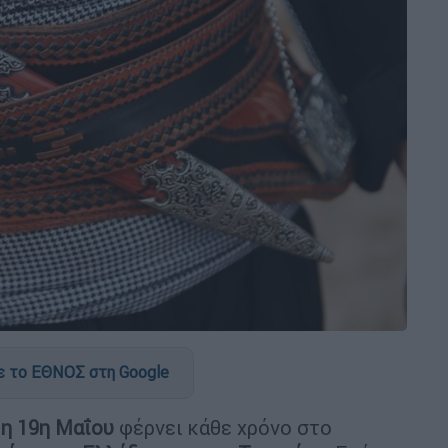
 το ΕΘΝΟΣ στη Google
 η 19η Μαΐου
φέρνει κάθε χρόνο στο