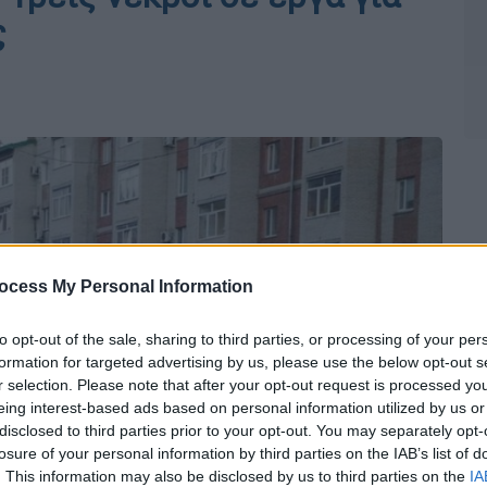
ς
ocess My Personal Information
to opt-out of the sale, sharing to third parties, or processing of your per
formation for targeted advertising by us, please use the below opt-out s
r selection. Please note that after your opt-out request is processed y
eing interest-based ads based on personal information utilized by us or
disclosed to third parties prior to your opt-out. You may separately opt-
losure of your personal information by third parties on the IAB’s list of
. This information may also be disclosed by us to third parties on the
IA