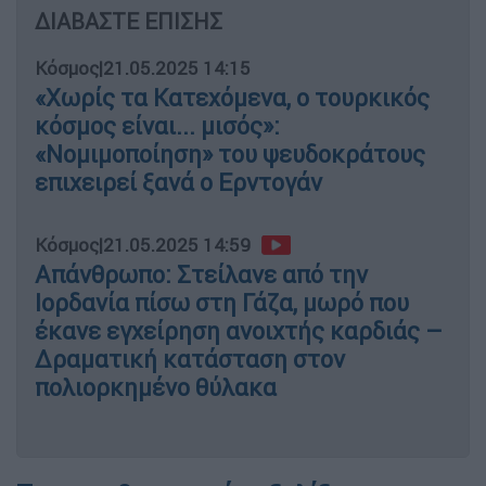
ΔΙΑΒΑΣΤΕ ΕΠΙΣΗΣ
Κόσμος
|
21.05.2025 14:15
«Χωρίς τα Κατεχόμενα, ο τουρκικός
κόσμος είναι... μισός»:
«Νομιμοποίηση» του ψευδοκράτους
επιχειρεί ξανά ο Ερντογάν
Κόσμος
|
21.05.2025 14:59
Απάνθρωπο: Στείλανε από την
Ιορδανία πίσω στη Γάζα, μωρό που
έκανε εγχείρηση ανοιχτής καρδιάς –
Δραματική κατάσταση στον
πολιορκημένο θύλακα