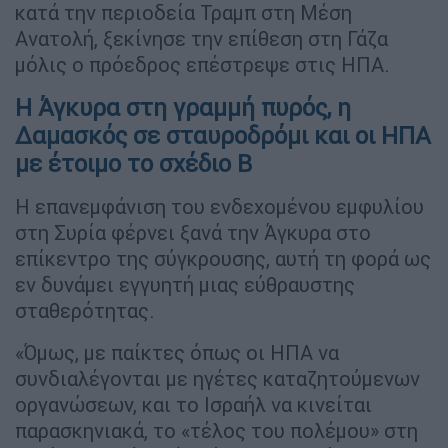
κατά την περιοδεία Τραμπ στη Μέση
Ανατολή, ξεκίνησε την επίθεση στη Γάζα
μόλις ο πρόεδρος επέστρεψε στις ΗΠΑ.
Η Άγκυρα στη γραμμή πυρός, η
Δαμασκός σε σταυροδρόμι και οι ΗΠΑ
με έτοιμο το σχέδιο Β
Η επανεμφάνιση του ενδεχομένου εμφυλίου
στη Συρία φέρνει ξανά την Άγκυρα στο
επίκεντρο της σύγκρουσης, αυτή τη φορά ως
εν δυνάμει εγγυητή μιας εύθραυστης
σταθερότητας.
«Όμως, με παίκτες όπως οι ΗΠΑ να
συνδιαλέγονται με ηγέτες καταζητούμενων
οργανώσεων, και το Ισραήλ να κινείται
παρασκηνιακά, το «τέλος του πολέμου» στη