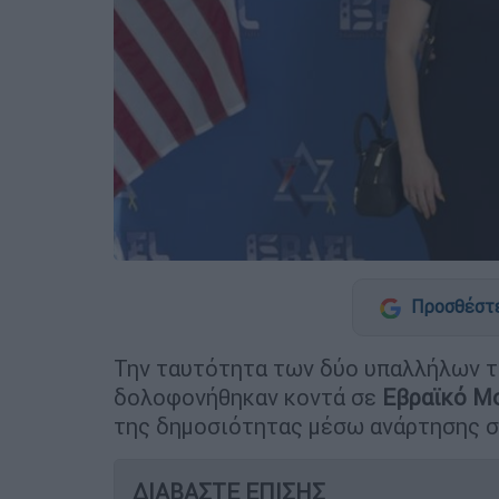
Προσθέστε
Την ταυτότητα των δύο υπαλλήλων τ
δολοφονήθηκαν κοντά σε
Εβραϊκό Μ
της δημοσιότητας μέσω ανάρτησης στο
ΔΙΑΒΑΣΤΕ ΕΠΙΣΗΣ