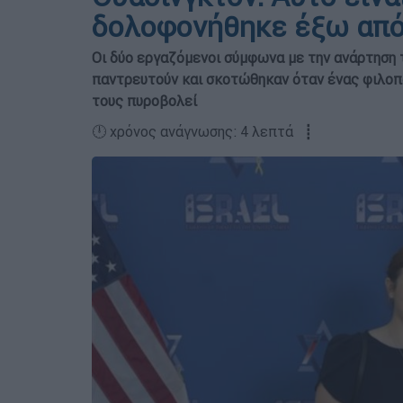
δολοφονήθηκε έξω από
Οι δύο εργαζόμενοι σύμφωνα με την ανάρτηση 
παντρευτούν και σκοτώθηκαν όταν ένας φιλοπα
τους πυροβολεί
🕛 χρόνος ανάγνωσης: 4 λεπτά ┋