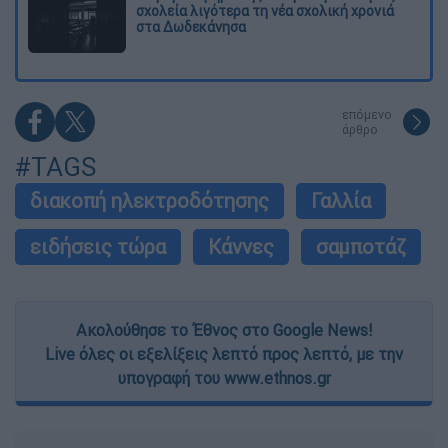
σχολεία λιγότερα τη νέα σχολική χρονιά
στα Δωδεκάνησα
επόμενο
άρθρο
#TAGS
διακοπή ηλεκτροδότησης
Γαλλία
ειδήσεις τώρα
Κάννες
σαμποτάζ
Ακολούθησε το Έθνος στο Google News!
Live όλες οι εξελίξεις λεπτό προς λεπτό, με την
υπογραφή του www.ethnos.gr