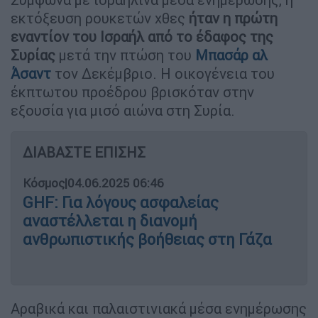
εκτόξευση ρουκετών χθες
ήταν η πρώτη
εναντίον του Ισραήλ από το έδαφος της
Συρίας
μετά την πτώση του
Μπασάρ αλ
Άσαντ
τον Δεκέμβριο. Η οικογένεια του
έκπτωτου προέδρου βρισκόταν στην
εξουσία για μισό αιώνα στη Συρία.
ΔΙΑΒΑΣΤΕ ΕΠΙΣΗΣ
Κόσμος
|
04.06.2025 06:46
GHF: Για λόγους ασφαλείας
αναστέλλεται η διανομή
ανθρωπιστικής βοήθειας στη Γάζα
Αραβικά και παλαιστινιακά μέσα ενημέρωσης