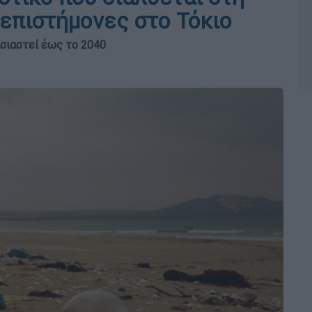
επιστήμονες στο Τόκιο
σιαστεί έως το 2040