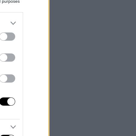
ed purposes