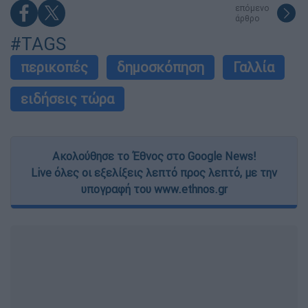
επόμενο
άρθρο
#TAGS
περικοπές
δημοσκόπηση
Γαλλία
ειδήσεις τώρα
Ακολούθησε το Έθνος στο Google News!
Live όλες οι εξελίξεις λεπτό προς λεπτό, με την
υπογραφή του www.ethnos.gr