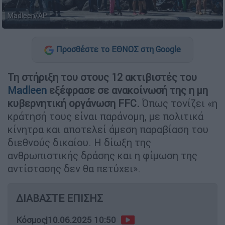
Madleen/AP
Προσθέστε το ΕΘΝΟΣ στη Google
Τη στήριξη του στους 12 ακτιβιστές του
Madleen
εξέφρασε σε ανακοίνωσή της η μη
κυβερνητική οργάνωση FFC.
Όπως τονίζει «η
κράτησή τους είναι παράνομη, με πολιτικά
κίνητρα και αποτελεί άμεση παραβίαση του
διεθνούς δικαίου. Η δίωξη της
ανθρωπιστικής δράσης και η φίμωση της
αντίστασης δεν θα πετύχει».
ΔΙΑΒΑΣΤΕ ΕΠΙΣΗΣ
Κόσμος
|
10.06.2025 10:50