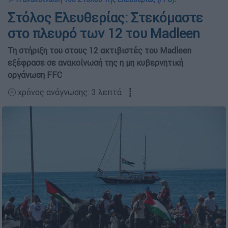
Στόλος Ελευθερίας: Στεκόμαστε
στο πλευρό των 12 του Madleen
Τη στήριξη του στους 12 ακτιβιστές του Madleen
εξέφρασε σε ανακοίνωσή της η μη κυβερνητική
οργάνωση FFC
🕛 χρόνος ανάγνωσης: 3 λεπτά ┋