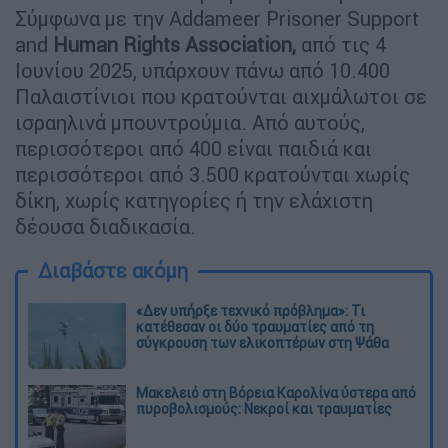
Σύμφωνα με την Addameer Prisoner Support
and
Human Rights Association,
από τις 4
Ιουνίου 2025, υπάρχουν πάνω από 10.400
Παλαιστίνιοι που κρατούνται αιχμάλωτοι σε
ισραηλινά μπουντρούμια. Από αυτούς,
περισσότεροι από 400 είναι παιδιά και
περισσότεροι από 3.500 κρατούνται χωρίς
δίκη, χωρίς κατηγορίες ή την ελάχιστη
δέουσα διαδικασία.
Διαβάστε ακόμη
«Δεν υπήρξε τεχνικό πρόβλημα»: Τι
κατέθεσαν οι δύο τραυματίες από τη
σύγκρουση των ελικοπτέρων στη Ψάθα
Μακελειό στη Βόρεια Καρολίνα ύστερα από
πυροβολισμούς: Νεκροί και τραυματίες