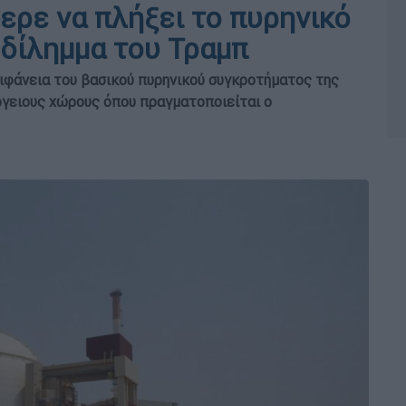
ερε να πλήξει το πυρηνικό
 δίλημμα του Τραμπ
ιφάνεια του βασικού πυρηνικού συγκροτήματος της
όγειους χώρους όπου πραγματοποιείται ο