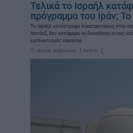
Τελικά το Ισραήλ κατάφ
πρόγραμμα του Ιράν; Το
Το Ισραήλ κατέστρεψε εγκαταστάσεις στην επ
Νατάνζ, δεν κατάφερε να διεισδύσει στους υπ
εμπλουτισμός ουρανίου
🕛 χρόνος ανάγνωσης: 3 λεπτά ┋