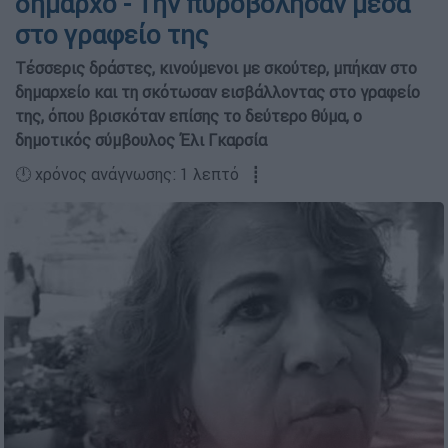
δήμαρχο - Την πυροβόλησαν μέσα
στο γραφείο της
Τέσσερις δράστες, κινούμενοι με σκούτερ, μπήκαν στο
δημαρχείο και τη σκότωσαν εισβάλλοντας στο γραφείο
της, όπου βρισκόταν επίσης το δεύτερο θύμα, ο
δημοτικός σύμβουλος Έλι Γκαρσία
🕛 χρόνος ανάγνωσης: 1 λεπτό ┋