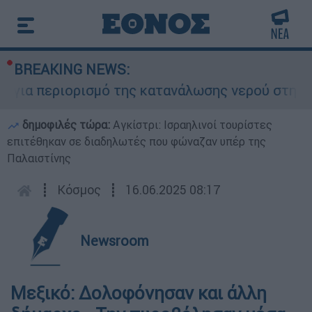
BREAKING NEWS:
ια περιορισμό της κατανάλωσης νερού στη Σάρτη
δημοφιλές τώρα:
Αγκίστρι: Ισραηλινοί τουρίστες
επιτέθηκαν σε διαδηλωτές που φώναζαν υπέρ της
Παλαιστίνης
┋
Κόσμος
┋
16.06.2025 08:17
Newsroom
Μεξικό: Δολοφόνησαν και άλλη