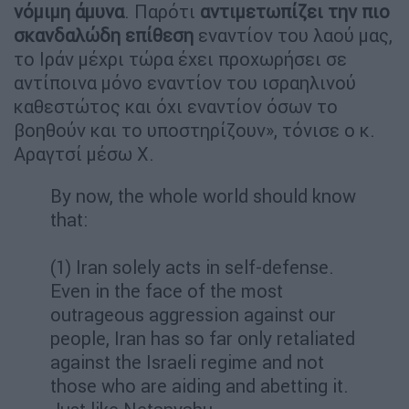
νόμιμη άμυνα
. Παρότι
αντιμετωπίζει την πιο
σκανδαλώδη επίθεση
εναντίον του λαού μας,
το Ιράν μέχρι τώρα έχει προχωρήσει σε
αντίποινα μόνο εναντίον του ισραηλινού
καθεστώτος και όχι εναντίον όσων το
βοηθούν και το υποστηρίζουν», τόνισε ο κ.
Αραγτσί μέσω X.
By now, the whole world should know
that:
(1) Iran solely acts in self-defense.
Even in the face of the most
outrageous aggression against our
people, Iran has so far only retaliated
against the Israeli regime and not
those who are aiding and abetting it.