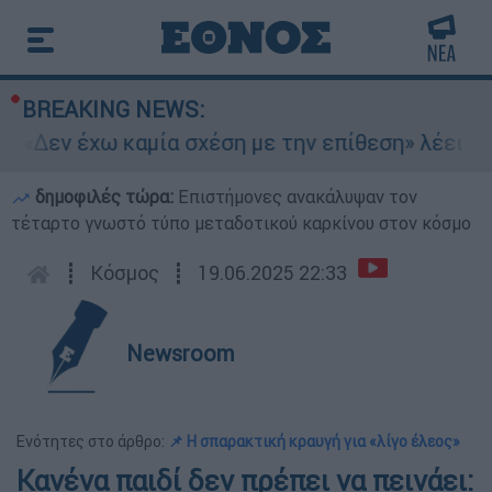
BREAKING NEWS:
«Δεν έχω καμία σχέση με την επίθεση» λέει η 4
δημοφιλές τώρα:
Επιστήμονες ανακάλυψαν τον
τέταρτο γνωστό τύπο μεταδοτικού καρκίνου στον κόσμο
┋
Κόσμος
┋
19.06.2025 22:33
Newsroom
Ενότητες στο άρθρο:
📌 Η σπαρακτική κραυγή για «λίγο έλεος»
Κανένα παιδί δεν πρέπει να πεινάει: