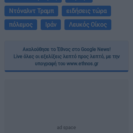
Ντόναλντ Τραμπ
ειδήσεις τώρα
πόλεμος
Ιράν
Λευκός Οίκος
Ακολούθησε το Έθνος στο Google News!
Live όλες οι εξελίξεις λεπτό προς λεπτό, με την
υπογραφή του www.ethnos.gr