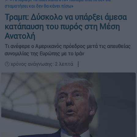
σταματήσει και δεν θα κάνει πίσω»
Τραμπ: Δύσκολο να υπάρξει άμεσα
κατάπαυση του πυρός στη Μέση
Ανατολή
Τι ανέφερε ο Αμερικανός πρόεδρος μετά τις απευθείας
συνομιλίας της Ευρώπης με το Ιράν
🕛 χρόνος ανάγνωσης: 2 λεπτά ┋