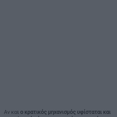
Αν κα
ι ο κρατικός μηχανισμός υφίσταται και