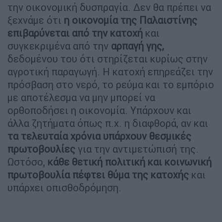
την οικονομική δυσπραγία. Δεν θα πρέπει να
ξεχνάμε ότι
η οικονομία της Παλαιστίνης
επιβαρύνεται από την κατοχή
και
συγκεκριμένα από την
αρπαγή γης,
δεδομένου του ότι στηρίζεται κυρίως στην
αγροτική παραγωγή. Η κατοχή επηρεάζει την
πρόσβαση στο νερό, το ρεύμα και το εμπόριο
με αποτέλεσμα να μην μπορεί να
ορθοποδήσει η οικονομία. Υπάρχουν και
άλλα ζητήματα όπως π.χ. η διαφθορά, αν και
τα τελευταία χρόνια υπάρχουν θεσμικές
πρωτοβουλίες
για την αντιμετώπισή της.
Ωστόσο,
κάθε θετική πολιτική και κοινωνική
πρωτοβουλία πέφτει θύμα της κατοχής
και
υπάρχει οπισθοδρόμηση.