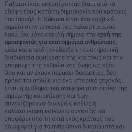
Παλαιστίνιοι εκτοπίστηκαν βίαια από τα
εδάφη τους κατά τη δημιουργία του κράτους
του Ισραήλ. Η Νάκμπα είναι ένα κομβικό
σημείο στην ιστορία του παλαιστινιακού
λαού, όχι μόνο επειδή σήμανε την
αρχή της
προσφυγιάς για εκατομμύρια ανθρώπους,
αλλά και επειδή ανέδειξε τη συστηματική
διαδικασία αφαίρεσης της γης τους και την
απόρριψη της ανθρώπινης ζωής ως αξία.
Όσο και αν έχουν περάσει δεκαετίες, δεν
πρόκειται απλώς για ένα ιστορικό γεγονός.
Είναι η εμβληματική αναφορά στις αιτίες της
σημερινής καταπίεσης και των
συνεχιζόμενων διωγμών, καθώς η
παλαιστινιακή κοινωνία συνεχίζει να
υποφέρει υπό τη σκιά ενός κράτους που
αδιαφορεί για τα ανθρώπινα δικαιώματα και