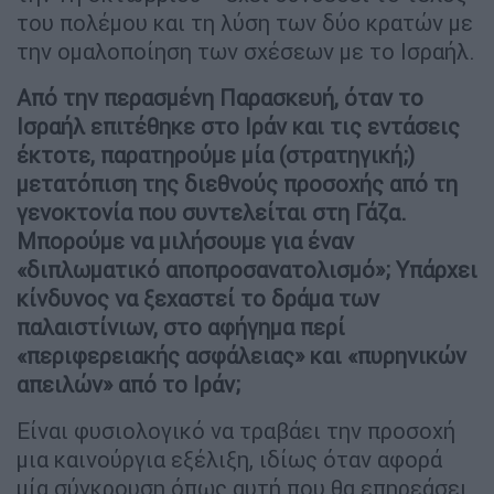
του πολέμου και τη λύση των δύο κρατών με
την ομαλοποίηση των σχέσεων με το Ισραήλ.
Από την περασμένη Παρασκευή, όταν το
Ισραήλ επιτέθηκε στο Ιράν και τις εντάσεις
έκτοτε, παρατηρούμε μία (στρατηγική;)
μετατόπιση της διεθνούς προσοχής από τη
γενοκτονία που συντελείται στη Γάζα.
Μπορούμε να μιλήσουμε για έναν
«διπλωματικό αποπροσανατολισμό»; Υπάρχει
κίνδυνος να ξεχαστεί το δράμα των
παλαιστίνιων, στο αφήγημα περί
«περιφερειακής ασφάλειας» και «πυρηνικών
απειλών» από το Ιράν;
Είναι φυσιολογικό να τραβάει την προσοχή
μια καινούργια εξέλιξη, ιδίως όταν αφορά
μία σύγκρουση όπως αυτή που θα επηρεάσει