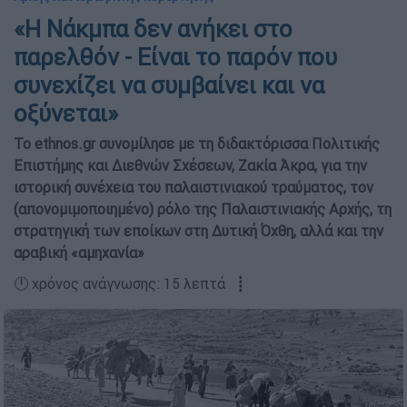
«Η Νάκμπα δεν ανήκει στο
παρελθόν - Είναι το παρόν που
συνεχίζει να συμβαίνει και να
οξύνεται»
Το ethnos.gr συνομίλησε με τη διδακτόρισσα Πολιτικής
Επιστήμης και Διεθνών Σχέσεων, Ζακία Άκρα, για την
ιστορική συνέχεια του παλαιστινιακού τραύματος, τον
(απονομιμοποιημένο) ρόλο της Παλαιστινιακής Αρχής, τη
στρατηγική των εποίκων στη Δυτική Όχθη, αλλά και την
αραβική «αμηχανία»
🕛 χρόνος ανάγνωσης: 15 λεπτά ┋