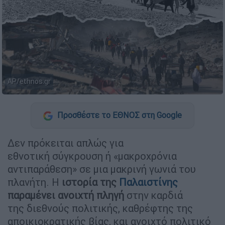
AP/ethnos.gr
Προσθέστε το ΕΘΝΟΣ στη Google
Δεν πρόκειται απλώς για
εθνοτική σύγκρουση ή «μακροχρόνια
αντιπαράθεση» σε μια μακρινή γωνιά του
πλανήτη. Η
ιστορία της
Παλαιστίνης
παραμένει ανοιχτή πληγή
στην καρδιά
της διεθνούς πολιτικής, καθρέφτης της
αποικιοκρατικής βίας, και ανοιχτό πολιτικό