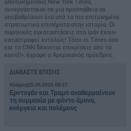
αποτυχημένους New York Times,
συνεργάστηκαν σε μια προσπάθεια να
υποβαθμίσουν ένα από τα πιο επιτυχημένα
στρατιωτικά χτυπήματα στην ιστορία. Οι
πυρηνικές εγκαταστάσεις στο Ιράν έχουν
καταστραφεί εντελώς! Τόσο οι Times όσο
και το CNN δέχονται επικρίσεις από το
κοινό!», έγραψε ο Αμερικανός πρόεδρος.
ΔΙΑΒΑΣΤΕ ΕΠΙΣΗΣ
Κόσμος
|
25.06.2025 06:27
Ερντογάν και Τραμπ αναθερμαίνουν
τη συμμαχία με φόντο άμυνα,
ενέργεια και πολέμους