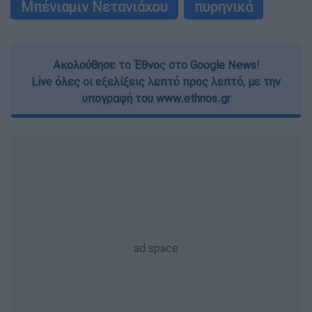
Μπένιαμιν Νετανιάχου
πυρηνικά
Ακολούθησε το Έθνος στο Google News!
Live όλες οι εξελίξεις λεπτό προς λεπτό, με την
υπογραφή του www.ethnos.gr