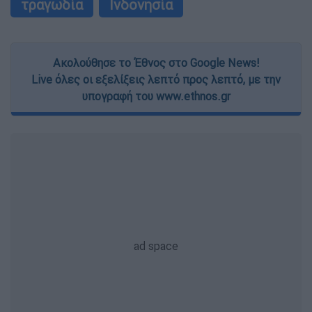
τραγωδία
Ινδονησία
Ακολούθησε το Έθνος στο Google News!
Live όλες οι εξελίξεις λεπτό προς λεπτό, με την
υπογραφή του www.ethnos.gr