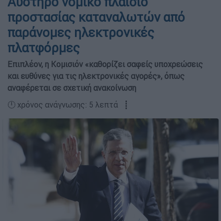
Αυστηρό νομικό πλαίσιο
προστασίας καταναλωτών από
παράνομες ηλεκτρονικές
πλατφόρμες
Επιπλέον, η Κομισιόν «καθορίζει σαφείς υποχρεώσεις
και ευθύνες για τις ηλεκτρονικές αγορές», όπως
αναφέρεται σε σχετική ανακοίνωση
🕛 χρόνος ανάγνωσης: 5 λεπτά ┋