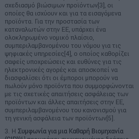
σχεδιασμό βιώσιμων προϊόντων[3], οι
οποίες θα ισχύουν και για τα εισαγόμενα
προϊόντα. Για την προστασία των
καταναλωτών στην ΕΕ, υπάρχει ένα
ολοκληρωμένο νομικό πλαίσιο,
συμπεριλαμβανομένου του νόμου για τις
ψηφιακές υπηρεσίες[4], ο οποίος καθορίζει
σαφείς υποχρεώσεις και ευθύνες για τις
ηλεκτρονικές αγορές και αποσκοπεί να
διασφαλίσει ότι οι έμποροι μπορούν να
πωλούν μόνο προϊόντα που συμμορφώνονται
με τις σχετικές απαιτήσεις ασφάλειας των
προϊόντων και άλλες απαιτήσεις στην ΕΕ,
συμπεριλαμβανομένου του κανονισμού για
τη γενική ασφάλεια των προϊόντων[5].
3. Η
Συμφωνία για μια Καθαρή Βιομηχανία