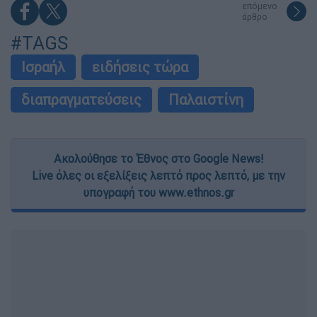
επόμενο
άρθρο
#TAGS
Ισραήλ
ειδήσεις τώρα
διαπραγματεύσεις
Παλαιστίνη
Ακολούθησε το Έθνος στο Google News!
Live όλες οι εξελίξεις λεπτό προς λεπτό, με την
υπογραφή του www.ethnos.gr