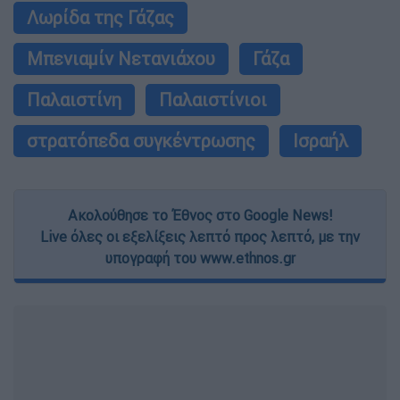
Λωρίδα της Γάζας
Μπενιαμίν Νετανιάχου
Γάζα
Παλαιστίνη
Παλαιστίνιοι
στρατόπεδα συγκέντρωσης
Ισραήλ
Ακολούθησε το Έθνος στο Google News!
Live όλες οι εξελίξεις λεπτό προς λεπτό, με την
υπογραφή του www.ethnos.gr