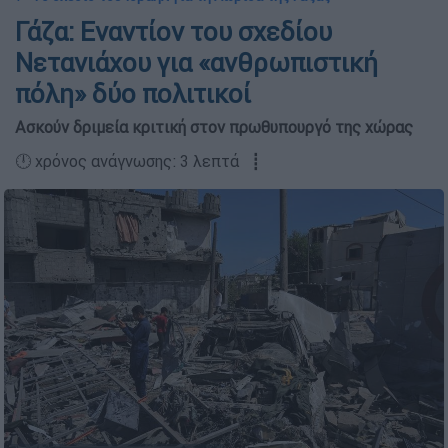
Γάζα: Εναντίον του σχεδίου
Νετανιάχου για «ανθρωπιστική
πόλη» δύο πολιτικοί
Ασκούν δριμεία κριτική στον πρωθυπουργό της χώρας
🕛 χρόνος ανάγνωσης: 3 λεπτά ┋