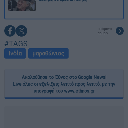
επόμενο
άρθρο
#TAGS
Ινδία
μαραθώνιος
Ακολούθησε το Έθνος στο Google News!
Live όλες οι εξελίξεις λεπτό προς λεπτό, με την
υπογραφή του www.ethnos.gr