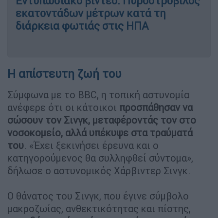
Εντυπωσιακό βίντεο: Πυροστρόβιλος
εκατοντάδων μέτρων κατά τη
διάρκεια φωτιάς στις ΗΠΑ
Η απίστευτη ζωή του
Σύμφωνα με το BBC, η τοπική αστυνομία
ανέφερε ότι οι κάτοικοι
προσπάθησαν να
σώσουν τον Σινγκ, μεταφέροντάς τον στο
νοσοκομείο, αλλά υπέκυψε στα τραύματά
του
. «Έχει ξεκινήσει έρευνα και ο
κατηγορούμενος θα συλληφθεί σύντομα»,
δήλωσε ο αστυνομικός Χάρβιντερ Σινγκ.
Ο θάνατος του Σινγκ, που έγινε σύμβολο
μακροζωίας, ανθεκτικότητας και πίστης,