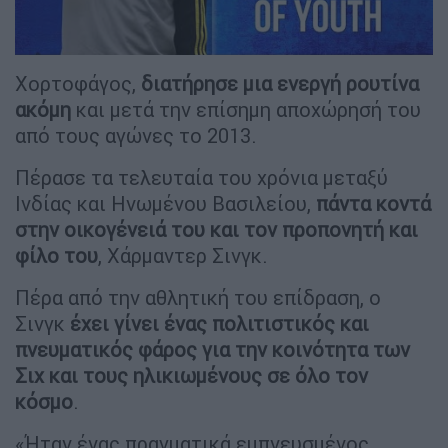
Χορτοφάγος,
διατήρησε μια ενεργή ρουτίνα
ακόμη
και μετά την επίσημη αποχώρησή του
από τους αγώνες το 2013.
Πέρασε τα τελευταία του χρόνια μεταξύ
Ινδίας και Ηνωμένου Βασιλείου,
πάντα κοντά
στην οικογένειά του και τον προπονητή και
φίλο του
, Χάρμαντερ Σινγκ.
Πέρα από την αθλητική του επίδραση, ο
Σινγκ
έχει γίνει ένας πολιτιστικός και
πνευματικός φάρος για την κοινότητα των
Σιχ και τους ηλικιωμένους σε όλο τον
κόσμο
.
«Ήταν ένας πραγματικά εμπνευσμένος