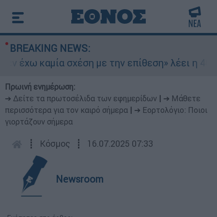
BREAKING NEWS:
ν έχω καμία σχέση με την επίθεση» λέει η 46χρο
Πρωινή ενημέρωση:
➔ Δείτε τα πρωτοσέλιδα των εφημερίδων
|
➔ Μάθετε
περισσότερα για τον καιρό σήμερα
|
➔ Εορτολόγιο: Ποιοι
γιορτάζουν σήμερα
┋
Κόσμος
┋
16.07.2025 07:33
Newsroom