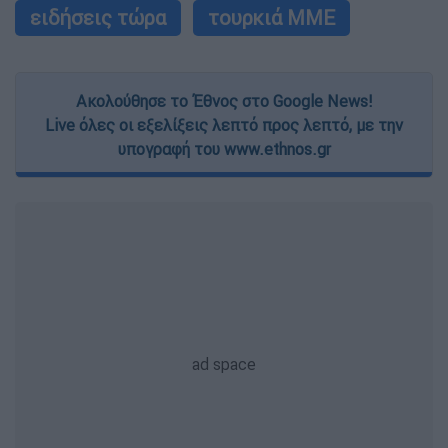
ειδήσεις τώρα
τουρκιά ΜΜΕ
Ακολούθησε το Έθνος στο Google News!
Live όλες οι εξελίξεις λεπτό προς λεπτό, με την
υπογραφή του www.ethnos.gr