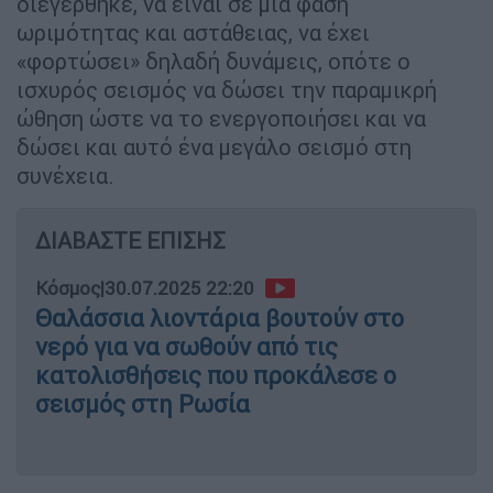
διεγέρθηκε, να είναι σε μια φάση
ωριμότητας και αστάθειας, να έχει
«φορτώσει» δηλαδή δυνάμεις, οπότε ο
ισχυρός σεισμός να δώσει την παραμικρή
ώθηση ώστε να το ενεργοποιήσει και να
δώσει και αυτό ένα μεγάλο σεισμό στη
συνέχεια.
ΔΙΑΒΑΣΤΕ ΕΠΙΣΗΣ
Κόσμος
|
30.07.2025 22:20
Θαλάσσια λιοντάρια βουτούν στο
νερό για να σωθούν από τις
κατολισθήσεις που προκάλεσε ο
σεισμός στη Ρωσία