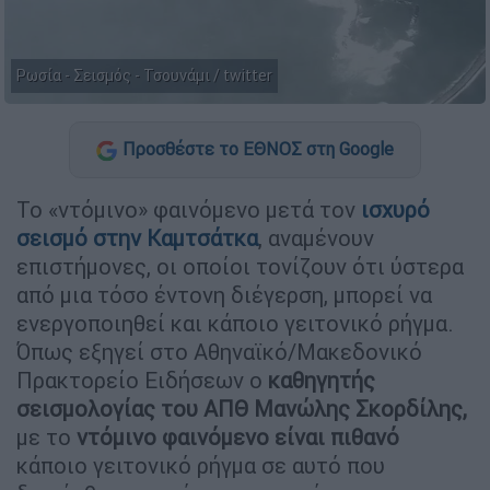
Ρωσία - Σεισμός - Τσουνάμι / twitter
Προσθέστε το ΕΘΝΟΣ στη Google
Το «ντόμινο» φαινόμενο μετά τον
ισχυρό
σεισμό στην Καμτσάτκα
, αναμένουν
επιστήμονες, οι οποίοι τονίζουν ότι ύστερα
από μια τόσο έντονη διέγερση, μπορεί να
ενεργοποιηθεί και κάποιο γειτονικό ρήγμα.
Όπως εξηγεί στο Αθηναϊκό/Μακεδονικό
Πρακτορείο Ειδήσεων ο
καθηγητής
σεισμολογίας του ΑΠΘ Μανώλης Σκορδίλης,
με το
ντόμινο φαινόμενο είναι πιθανό
κάποιο γειτονικό ρήγμα σε αυτό που