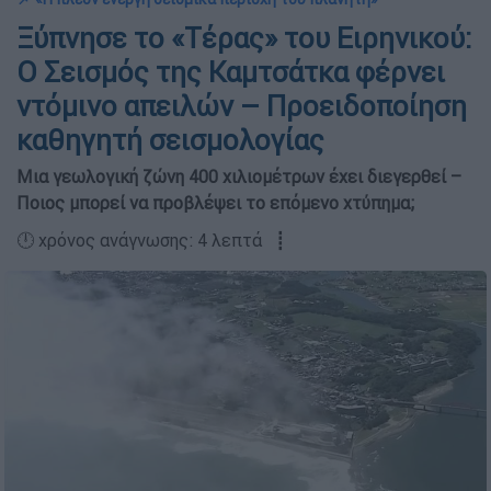
Ξύπνησε το «Τέρας» του Ειρηνικού:
Ο Σεισμός της Καμτσάτκα φέρνει
ντόμινο απειλών – Προειδοποίηση
καθηγητή σεισμολογίας
Μια γεωλογική ζώνη 400 χιλιομέτρων έχει διεγερθεί –
Ποιος μπορεί να προβλέψει το επόμενο χτύπημα;
🕛 χρόνος ανάγνωσης: 4 λεπτά ┋