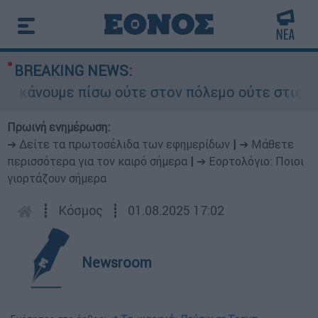
BREAKING NEWS:
άνουμε πίσω ούτε στον πόλεμο ούτε στις διαπραγ
Πρωινή ενημέρωση:
➔ Δείτε τα πρωτοσέλιδα των εφημερίδων
|
➔ Μάθετε
περισσότερα για τον καιρό σήμερα
|
➔ Εορτολόγιο: Ποιοι
γιορτάζουν σήμερα
┋
Κόσμος
┋
01.08.2025 17:02
Newsroom