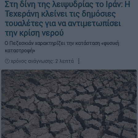
Στη δίνη της λειψυδρίας το Ιράν: Η
Τεχεράνη κλείνει τις δημόσιες
τουαλέτες για να αντιμετωπίσει
την κρίση νερού
Ο Πεζεσκιάν χαρακτηρίζει την κατάσταση «φυσική
καταστροφή»
🕛 χρόνος ανάγνωσης: 2 λεπτά ┋