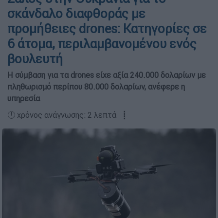
σκάνδαλο διαφθοράς με
προμήθειες drones: Κατηγορίες σε
6 άτομα, περιλαμβανομένου ενός
βουλευτή
Η σύμβαση για τα drones είχε αξία 240.000 δολαρίων με
πληθωρισμό περίπου 80.000 δολαρίων, ανέφερε η
υπηρεσία
🕛 χρόνος ανάγνωσης: 2 λεπτά ┋