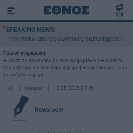
BREAKING NEWS:
εται πίσω από τις μυστικές διαπραγματεύσεις κα
Πρωινή ενημέρωση:
➔ Δείτε τα πρωτοσέλιδα των εφημερίδων
|
➔ Μάθετε
περισσότερα για τον καιρό σήμερα
|
➔ Εορτολόγιο: Ποιοι
γιορτάζουν σήμερα
┋
Κόσμος
┋
13.08.2025 07:45
Newsroom