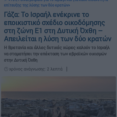
επίτευξης της λύσης των δύο κρατών»
Γάζα: Το Ισραήλ ενέκρινε το
εποικιστικό σχέδιο οικοδόμησης
στη ζώνη Ε1 στη Δυτική Όχθη –
Απειλείται η λύση των δύο κρατών
Η Βρετανία και άλλες δυτικές χώρες καλούν το Ισραήλ
να σταματήσει την επέκταση των εβραϊκών οικισμών
στην Δυτική Όχθη
🕛 χρόνος ανάγνωσης: 2 λεπτά ┋