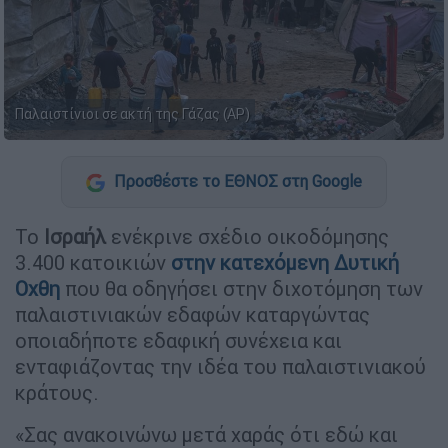
Παλαιστίνιοι σε ακτή της Γάζας (AP)
Προσθέστε το ΕΘΝΟΣ στη Google
Το
Ισραήλ
ενέκρινε σχέδιο οικοδόμησης
3.400 κατοικιών
στην κατεχόμενη
Δυτική
Οχθη
που θα οδηγήσει στην διχοτόμηση των
παλαιστινιακών εδαφών καταργώντας
οποιαδήποτε εδαφική συνέχεια και
ενταφιάζοντας την ιδέα του παλαιστινιακού
κράτους.
«Σας ανακοινώνω μετά χαράς ότι εδώ και