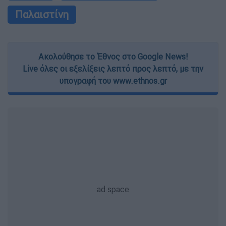
Παλαιστίνη
Ακολούθησε το Έθνος στο Google News!
Live όλες οι εξελίξεις λεπτό προς λεπτό, με την
υπογραφή του www.ethnos.gr