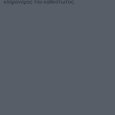
κληρονόμος του καθεστώτος.