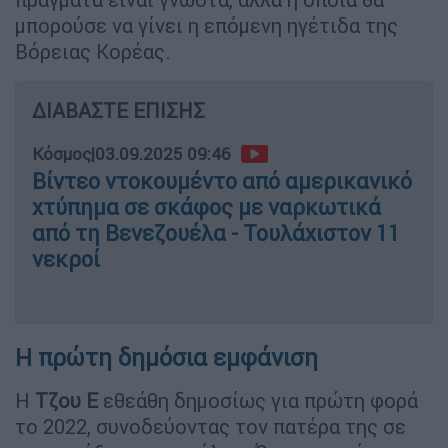
μπορούσε να γίνει η επόμενη ηγέτιδα της
Βόρειας Κορέας.
ΔΙΑΒΑΣΤΕ ΕΠΙΣΗΣ
Κόσμος
|
03.09.2025 09:46
Βίντεο ντοκουμέντο από αμερικανικό
χτύπημα σε σκάφος με ναρκωτικά
από τη Βενεζουέλα - Τουλάχιστον 11
νεκροί
Η πρώτη δημόσια εμφάνιση
Η
Τζου Ε
εθεάθη δημοσίως για πρώτη φορά
το 2022, συνοδεύοντας τον πατέρα της σε