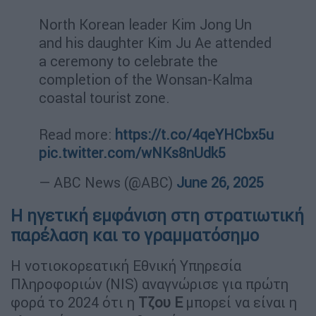
North Korean leader Kim Jong Un
and his daughter Kim Ju Ae attended
a ceremony to celebrate the
completion of the Wonsan-Kalma
coastal tourist zone.
Read more:
https://t.co/4qeYHCbx5u
pic.twitter.com/wNKs8nUdk5
— ABC News (@ABC)
June 26, 2025
Η ηγετική εμφάνιση στη στρατιωτική
παρέλαση και το γραμματόσημο
Η νοτιοκορεατική Εθνική Υπηρεσία
Πληροφοριών (NIS) αναγνώρισε για πρώτη
φορά το 2024 ότι η
Τζου Ε
μπορεί να είναι η