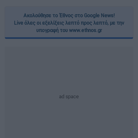
Ακολούθησε το Έθνος στο Google News!
Live όλες οι εξελίξεις λεπτό προς λεπτό, με την
υπογραφή του www.ethnos.gr