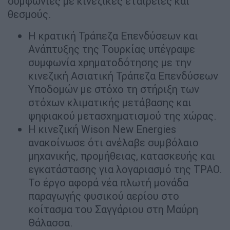
συμφωνίες με κινεζικές εταιρείες και
θεσμούς.
Η κρατική Τράπεζα Επενδύσεων και
Ανάπτυξης της Τουρκίας υπέγραψε
συμφωνία χρηματοδότησης με την
κινεζική Ασιατική Τράπεζα Επενδύσεων
Υποδομών με στόχο τη στήριξη των
στόχων κλιματικής μετάβασης και
ψηφιακού μετασχηματισμού της χώρας.
Η κινεζική Wison New Energies
ανακοίνωσε ότι ανέλαβε συμβόλαιο
μηχανικής, προμήθειας, κατασκευής και
εγκατάστασης για λογαριασμό της ΤΡΑΟ.
Το έργο αφορά νέα πλωτή μονάδα
παραγωγής φυσικού αερίου στο
κοίτασμα του Σαγγάριου στη Μαύρη
Θάλασσα.