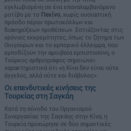
εγκλωβισμένη σε ένα επαναλαμβανόμενο
μοτίβο με το
Πεκίνο
, χωρίς ουσιαστική
πρόοδο πέραν πρωτοκόλλων και
διακηρύξεων προθέσεων. Εστιάζοντας στις
χρόνιες εκκρεμότητες, όπως το ζήτημα των
Ουιγούρων και το εμπορικό έλλειμμα, που
εμποδίζουν την αμοιβαία εμπιστοσύνη, ο
Τούρκος αρθρογράφος σημειώνει
χαρακτηριστικά ότι «η Κίνα δεν είναι ούτε
άγγελος, αλλά ούτε και διάβολος».
Οι επενδυτικές κινήσεις της
Τουρκίας στη Σαγκάη
Κατά τη σύνοδο του Οργανισμού
Συνεργασίας της Σαγκάης στην Κίνα, η
Τουρκία προχώρησε σε δύο σημαντικές