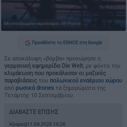
Μη επανδρωμένο αεροσκάφος/AP Photos
Προσθέστε το ΕΘΝΟΣ στη Google
Σε αποκάλυψη «βόμβα» προχώρησε η
γερμανική εφημερίδα Die Welt
, με φόντο την
κλιμάκωση που προκάλεσαν οι μαζικές
παραβιάσεις
του
πολωνικού εναέριου χώρου
από
ρωσικά drones
τα ξημερώματα της
Τετάρτης 10 Σεπτεμβρίου.
ΔΙΑΒΑΣΤΕ ΕΠΙΣΗΣ
Κόσμος
|
11.09.2025 10:26