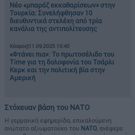
Νέο «μπαράζ εκκαθαρίσεων» στην
Τουρκία: Συνελήφθησαν 10
διευθυντικά στελέχη από τρία
κανάλια της αντιπολίτευσης
Κόσμος
|
11.09.2025 10:40
«Φτάνει πια»: Το πρωτοσέλιδο του
Time για τη δολοφονία του Τσάρλι
Κερκ και την πολιτική βία στην
Αμερική
Στόχευαν βάση του ΝΑΤΟ
Η γερμανική εφημερίδα, επικαλούμενη
ανώτατο αξιωματούχο του
NATO
, ανέφερε