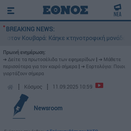
BREAKING NEWS:
ον Κουβαρά: Κάηκε κτηνοτροφική μονάδα - Εκκε
Πρωινή ενημέρωση:
➔ Δείτε τα πρωτοσέλιδα των εφημερίδων
|
➔ Μάθετε
περισσότερα για τον καιρό σήμερα
|
➔ Εορτολόγιο: Ποιοι
γιορτάζουν σήμερα
┋
Κόσμος
┋
11.09.2025 10:59
Newsroom