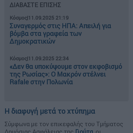
ΔΙΑΒΑΣΤΕ ΕΠΙΣΗΣ
Κόσμος
|
11.09.2025 21:19
Συναγερμός στις ΗΠΑ: Απειλή για
βόμβα στα γραφεία των
Δημοκρατικών
Κόσμος
|
11.09.2025 22:34
«Δεν θα υποκύψουμε στον εκφοβισμό
της Ρωσίας»: Ο Μακρόν στέλνει
Rafale στην Πολωνία
Η διαφυγή μετά το χτύπημα
Σύμφωνα με τον επικεφαλής του Τμήματος
Δημόσιας Ασφάλειας της
Γιούτα
, οι