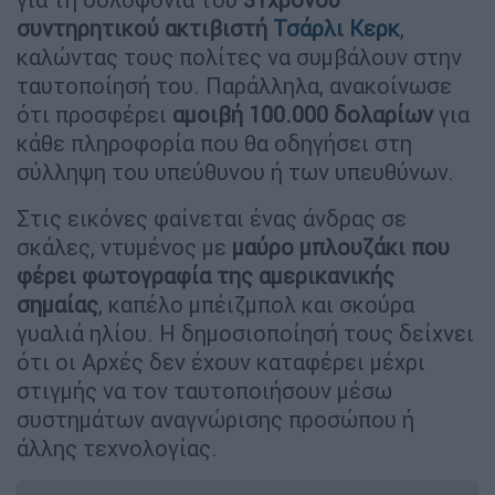
συντηρητικού ακτιβιστή
Τσάρλι Κερκ
,
καλώντας τους πολίτες να συμβάλουν στην
ταυτοποίησή του. Παράλληλα, ανακοίνωσε
ότι προσφέρει
αμοιβή 100.000 δολαρίων
για
κάθε πληροφορία που θα οδηγήσει στη
σύλληψη του υπεύθυνου ή των υπευθύνων.
Στις εικόνες φαίνεται ένας άνδρας σε
σκάλες, ντυμένος με
μαύρο μπλουζάκι που
φέρει φωτογραφία της αμερικανικής
σημαίας
, καπέλο μπέιζμπολ και σκούρα
γυαλιά ηλίου. Η δημοσιοποίησή τους δείχνει
ότι οι Αρχές δεν έχουν καταφέρει μέχρι
στιγμής να τον ταυτοποιήσουν μέσω
συστημάτων αναγνώρισης προσώπου ή
άλλης τεχνολογίας.