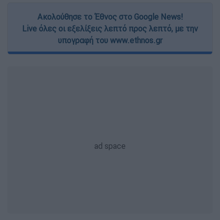
Ακολούθησε το Έθνος στο Google News!
Live όλες οι εξελίξεις λεπτό προς λεπτό, με την
υπογραφή του www.ethnos.gr