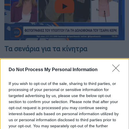
video
Τα σενάρια για τα κίνητρα
Do Not Process My Personal Information
If you wish to opt-out of the sale, sharing to third parties, or
processing of your personal or sensitive information for
targeted advertising by us, please use the below opt-out
section to confirm your selection. Please note that after your
opt-out request is processed you may continue seeing
interest-based ads based on personal information utilized by
us or personal information disclosed to third parties prior to
your opt-out. You may separately opt-out of the further