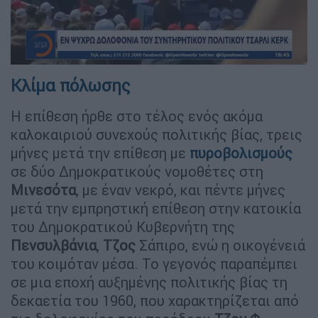
Κλίμα πόλωσης
Η επίθεση ήρθε στο τέλος ενός ακόμα
καλοκαιριού συνεχούς πολιτικής βίας, τρεις
μήνες μετά την επίθεση με
πυροβολισμούς
σε δύο Δημοκρατικούς νομοθέτες στη
Μινεσότα
, με έναν νεκρό, και πέντε μήνες
μετά την εμπρηστική επίθεση στην κατοικία
του Δημοκρατικού Κυβερνήτη της
Πενσυλβάνια
,
Τζος
Σάπιρο, ενώ η οικογένειά
του κοιμόταν μέσα. Το γεγονός παραπέμπει
σε μια εποχή αυξημένης πολιτικής βίας τη
δεκαετία του 1960, που χαρακτηρίζεται από