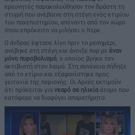
ερευνητές παρακολούθησαν τον δράστη τη
στιγμή που ανέβαινε στη στέγη ενός κτιρίου
του πανεπιστημίου, απέναντι από τον χώρο
όπου επρόκειτο να μιλήσει ο Κερκ.
Ο άνδρας έφτασε λίγο πριν το μεσημέρι,
ανέβηκε στη στέγη και άνοιξε πυρ με
έναν
μόνο πυροβολισμό
, ο οποίος βρήκε τον
ακτιβιστή στον λαιμό. Στη συνέχεια πήδηξε
από το κτίριο και εξαφανίστηκε προς
γειτονιά της περιοχής. Οι Αρχές εκτιμούν
ότι πρόκειται για
νεαρό σε ηλικία
άτομο που
κατάφερε να διαφύγει απαρατήρητο.