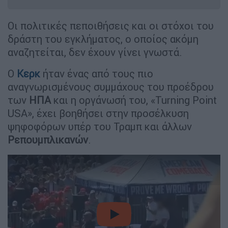
Οι πολιτικές πεποιθήσεις και οι στόχοι του
δράστη του εγκλήματος, ο οποίος ακόμη
αναζητείται, δεν έχουν γίνει γνωστά.
Ο
Κερκ
ήταν ένας από τους πιο
αναγνωρισμένους συμμάχους του προέδρου
των
ΗΠΑ
και η οργάνωσή του, «Turning Point
USA», έχει βοηθήσει στην προσέλκυση
ψηφοφόρων υπέρ του Τραμπ και άλλων
Ρεπουμπλικανών
.
video