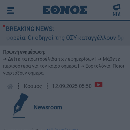
BREAKING NEWS:
 οδηγοί της ΟΣΥ καταγγέλλουν δρομολόγια που 
Πρωινή ενημέρωση:
➔ Δείτε τα πρωτοσέλιδα των εφημερίδων
|
➔ Μάθετε
περισσότερα για τον καιρό σήμερα
|
➔ Εορτολόγιο: Ποιοι
γιορτάζουν σήμερα
┋
Κόσμος
┋
12.09.2025 05:50
Newsroom