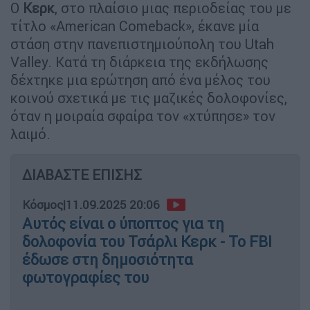
Ο
Κερκ
, στο πλαίσιο μιας περιοδείας του με
τίτλο «American Comeback», έκανε μία
στάση στην πανεπιστημιούπολη του Utah
Valley. Κατά τη διάρκεια της εκδήλωσης
δέχτηκε μια ερώτηση από ένα μέλος του
κοινού σχετικά με τις μαζικές δολοφονίες,
όταν η μοιραία σφαίρα τον «χτύπησε» τον
λαιμό.
ΔΙΑΒΑΣΤΕ ΕΠΙΣΗΣ
Κόσμος
|
11.09.2025 20:06
Αυτός είναι ο ύποπτος για τη
δολοφονία του Τσάρλι Κερκ - Το FBI
έδωσε στη δημοσιότητα
φωτογραφίες του