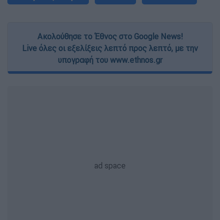
Ακολούθησε το Έθνος στο Google News!
Live όλες οι εξελίξεις λεπτό προς λεπτό, με την
υπογραφή του www.ethnos.gr