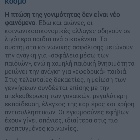
κόσμο
Η πτώση της γονιμότητας δεν είναι νέο
φαινόμενο
. Εδώ και αιώνες, οι
κοινωνικοοικονομικές αλλαγές οδηγούν σε
λιγότερα παιδιά ανά οικογένεια. Τα
συστήματα κοινωνικής ασφάλισης μειώνουν
την ανάγκη για «ασφάλεια μέσω των
παιδιών», ενώ η χαμηλή παιδική θνησιμότητα
μειώνει την ανάγκη για «εφεδρικά» παιδιά.
Στις τελευταίες δεκαετίες, η μείωση των
γεννήσεων συνδέεται επίσης με την
απελευθέρωση των γυναικών: μεγαλύτερη
εκπαίδευση, έλεγχος της καριέρας και χρήση
αντισυλληπτικών. Οι εγκυμοσύνες εφήβων
έχουν γίνει σπάνιες, ιδιαίτερα στις πιο
ανεπτυγμένες κοινωνίες.