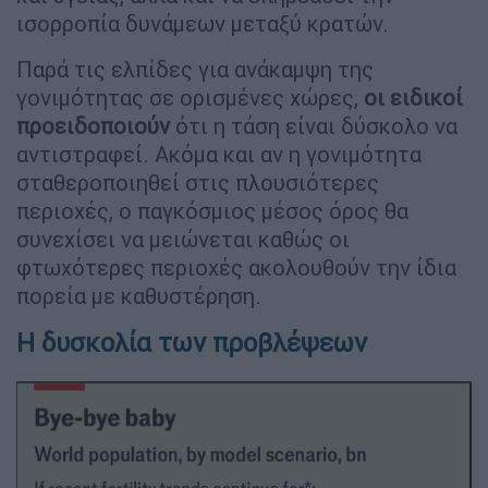
ισορροπία δυνάμεων μεταξύ κρατών.
Παρά τις ελπίδες για ανάκαμψη της
γονιμότητας σε ορισμένες χώρες,
οι ειδικοί
προειδοποιούν
ότι η τάση είναι δύσκολο να
αντιστραφεί. Ακόμα και αν η γονιμότητα
σταθεροποιηθεί στις πλουσιότερες
περιοχές, ο παγκόσμιος μέσος όρος θα
συνεχίσει να μειώνεται καθώς οι
φτωχότερες περιοχές ακολουθούν την ίδια
πορεία με καθυστέρηση.
Η δυσκολία των προβλέψεων