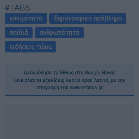
#TAGS
γονιμότητα
δημογραφικό πρόβλημα
παιδιά
ανθρωπότητα
ειδήσεις τώρα
Ακολούθησε το Έθνος στο Google News!
Live όλες οι εξελίξεις λεπτό προς λεπτό, με την
υπογραφή του www.ethnos.gr