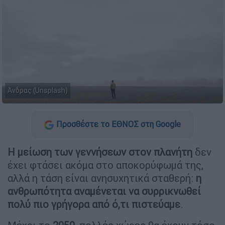
Άνδρας (Unsplash)
Προσθέστε το ΕΘΝΟΣ στη Google
Η μείωση των γεννήσεων στον πλανήτη
δεν
έχει φτάσει ακόμα στο αποκορύφωμά της,
αλλά η τάση είναι ανησυχητικά σταθερή:
η
ανθρωπότητα αναμένεται να συρρικνωθεί
πολύ πιο γρήγορα από ό,τι πιστεύαμε
.