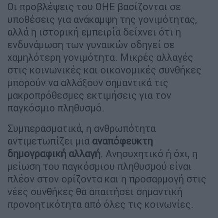
Οι προβλέψεις του ΟΗΕ βασίζονται σε
υποθέσεις για ανάκαμψη της γονιμότητας,
αλλά η ιστορική εμπειρία δείχνει ότι η
ενδυνάμωση των γυναικών οδηγεί σε
χαμηλότερη γονιμότητα. Μικρές αλλαγές
στις κοινωνικές και οικονομικές συνθήκες
μπορούν να αλλάξουν σημαντικά τις
μακροπρόθεσμες εκτιμήσεις για τον
παγκόσμιο πληθυσμό.
Συμπερασματικά, η ανθρωπότητα
αντιμετωπίζει μια
αναπόφευκτη
δημογραφική αλλαγή
. Ανησυχητικό ή όχι, η
μείωση του παγκόσμιου πληθυσμού είναι
πλέον στον ορίζοντα και η προσαρμογή στις
νέες συνθήκες θα απαιτήσει σημαντική
προνοητικότητα από όλες τις κοινωνίες.