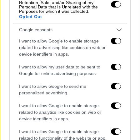
Retention, Sale, and/or Sharing of my
γεννήσεων.
Personal Data that Is Unrelated with the
Purposes for which it was collected.
Opted Out
Google consents
I want to allow Google to enable storage
related to advertising like cookies on web or
device identifiers in apps.
I want to allow my user data to be sent to
Google for online advertising purposes.
I want to allow Google to send me
personalized advertising.
I want to allow Google to enable storage
related to analytics like cookies on web or
device identifiers in apps.
I want to allow Google to enable storage
related to functionality of the website or app.