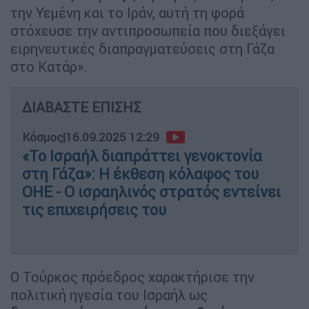
την Υεμένη και το Ιράν, αυτή τη φορά
στόχευσε την αντιπροσωπεία που διεξάγει
ειρηνευτικές διαπραγματεύσεις στη Γάζα
στο Κατάρ».
ΔΙΑΒΑΣΤΕ ΕΠΙΣΗΣ
Κόσμος
|
16.09.2025 12:29
«Το Ισραήλ διαπράττει γενοκτονία
στη Γάζα»: Η έκθεση κόλαφος του
ΟΗΕ - Ο ισραηλινός στρατός εντείνει
τις επιχειρήσεις του
Ο Τούρκος πρόεδρος χαρακτήρισε την
πολιτική ηγεσία του Ισραήλ ως