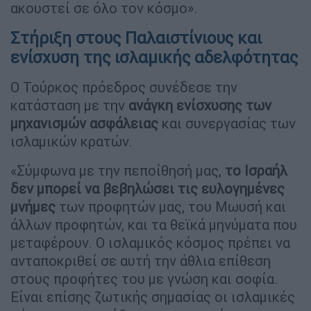
ακουστεί σε όλο τον κόσμο».
Στήριξη στους Παλαιστίνιους και
ενίσχυση της ισλαμικής αδελφότητας
Ο Τούρκος πρόεδρος συνέδεσε την
κατάσταση με την
ανάγκη ενίσχυσης των
μηχανισμών ασφάλειας
και συνεργασίας των
ισλαμικών κρατών.
«Σύμφωνα με την πεποίθησή μας,
το Ισραήλ
δεν μπορεί να βεβηλώσει τις ευλογημένες
μνήμες
των προφητών μας, του Μωυσή και
άλλων προφητών, και τα θεϊκά μηνύματα που
μεταφέρουν. Ο ισλαμικός κόσμος πρέπει να
ανταποκριθεί σε αυτή την άθλια επίθεση
στους προφήτες του με γνώση και σοφία.
Είναι επίσης ζωτικής σημασίας οι ισλαμικές