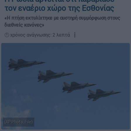
τον εναέριο χώρο της Εσθονίας
«Η πτήση εκτυλίχτηκε με αυστηρή συμμόρφωση στους
διεθνείς κανόνες»
🕛 χρόνος ανάγνωσης: 2 λεπτά ┋
(AP Photo, File)