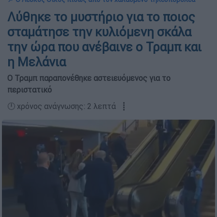
Λύθηκε το μυστήριο για το ποιος
σταμάτησε την κυλιόμενη σκάλα
την ώρα που ανέβαινε ο Τραμπ και
η Μελάνια
Ο Τραμπ παραπονέθηκε αστειευόμενος για το
περιστατικό
🕛 χρόνος ανάγνωσης: 2 λεπτά ┋