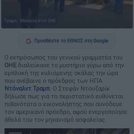
Τραμπ - Μελάνια στον ΟΗΕ
Προσθέστε το ΕΘΝΟΣ στη Google
Ο εκπρόσωπος του γενικού γραμματέα του
ΟΗΕ
διαλεύκανε το μυστήριο γύρω από την
εμπλοκή της κυλιόμενης σκάλας την ώρα
που ανέβαινε ο πρόεδρος των ΗΠΑ
Ντόναλντ Τραμπ
. Ο Στεφάν Ντουζαρίκ
δήλωσε πως για το περιστατικό ευθύνεται
πιθανότατα ο εικονολήπτης που συνόδευε
τον αμερικανό πρόεδρο, αφού ενεργοποίησε
άθελά του τον μηχανισμό ασφαλείας.