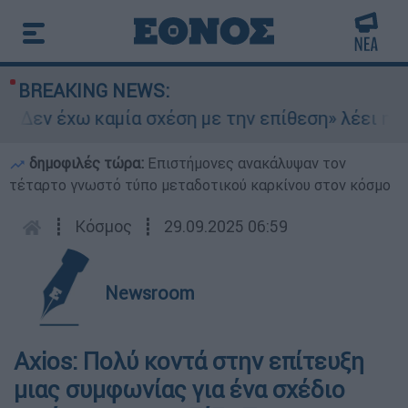
BREAKING NEWS:
«Δεν έχω καμία σχέση με την επίθεση» λέει η 4
δημοφιλές τώρα:
Επιστήμονες ανακάλυψαν τον
τέταρτο γνωστό τύπο μεταδοτικού καρκίνου στον κόσμο
┋
Κόσμος
┋
29.09.2025 06:59
Newsroom
Axios: Πολύ κοντά στην επίτευξη
μιας συμφωνίας για ένα σχέδιο