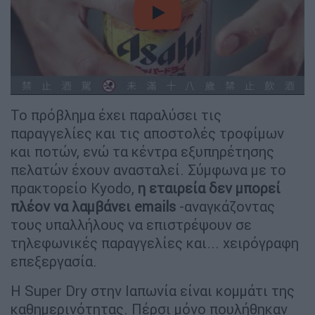
video
Το πρόβλημα έχει παραλύσει τις
παραγγελίες και τις αποστολές τροφίμων
και ποτών, ενώ τα κέντρα εξυπηρέτησης
πελατών έχουν ανασταλεί. Σύμφωνα με το
πρακτορείο Kyodo,
η εταιρεία δεν μπορεί
πλέον να λαμβάνει emails
-αναγκάζοντας
τους υπαλλήλους να επιστρέψουν σε
τηλεφωνικές παραγγελίες και... χειρόγραφη
επεξεργασία.
Η Super Dry στην Ιαπωνία είναι κομμάτι της
καθημερινότητας. Πέρσι μόνο πουλήθηκαν