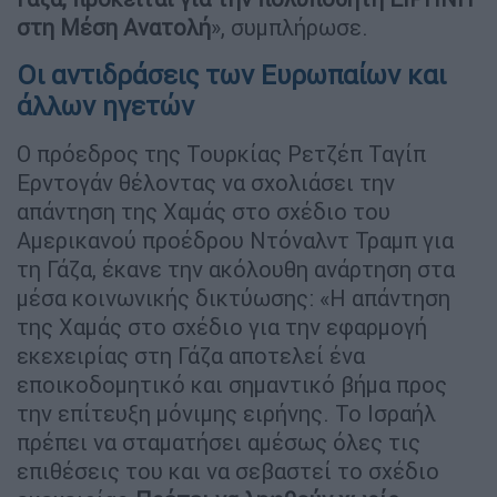
στη Μέση Ανατολή
», συμπλήρωσε.
Οι αντιδράσεις των Ευρωπαίων και
άλλων ηγετών
Ο πρόεδρος της Τουρκίας Ρετζέπ Ταγίπ
Ερντογάν θέλοντας να σχολιάσει την
απάντηση της Χαμάς στο σχέδιο του
Αμερικανού προέδρου Ντόναλντ Τραμπ για
τη Γάζα, έκανε την ακόλουθη ανάρτηση στα
μέσα κοινωνικής δικτύωσης: «Η απάντηση
της Χαμάς στο σχέδιο για την εφαρμογή
εκεχειρίας στη Γάζα αποτελεί ένα
εποικοδομητικό και σημαντικό βήμα προς
την επίτευξη μόνιμης ειρήνης. Το Ισραήλ
πρέπει να σταματήσει αμέσως όλες τις
επιθέσεις του και να σεβαστεί το σχέδιο