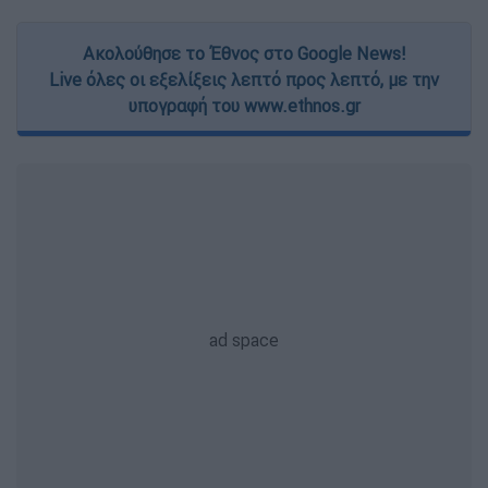
Ακολούθησε το Έθνος στο Google News!
Live όλες οι εξελίξεις λεπτό προς λεπτό, με την
υπογραφή του www.ethnos.gr