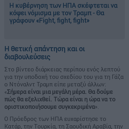
Η κυβέρνηση των ΗΠΑ σκέφτεται να
κόψει νόμισμα με τον Τραμπ - Θα
γράφουν «Fight, fight, fight»
Η θετική απάντηση και οι
διαβουλεύσεις
Στο βίντεο διάρκειας περίπου ενός λεπτού
για την υποδοχή του σχεδίου του για τη Γάζα
ο Ντόναλντ Τραμπ είπε μεταξύ άλλων:
«
Σήμερα είναι μια μεγάλη μέρα. Θα δούμε
πώς θα εξελιχθεί. Τώρα είναι η ώρα να το
οριστικοποιήσουμε συγκεκριμένα
».
Ο Πρόεδρος των ΗΠΑ ευχαρίστησε το
Κατάρ, την Τουρκία, τη Σαουδική Αραβία, την