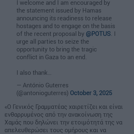
I welcome and I am encouraged by
the statement issued by Hamas
announcing its readiness to release
hostages and to engage on the basis
of the recent proposal by
@POTUS
. I
urge all parties to seize the
opportunity to bring the tragic
conflict in Gaza to an end.
I also thank…
— António Guterres
(@antonioguterres)
October 3, 2025
«Ο Γενικός Γραμματέας χαιρετίζει και είναι
ενθαρρυμένος από την ανακοίνωση της
Χαμάς που δηλώνει την ετοιμότητά της να
απελευθερώσει τους ομήρους και να