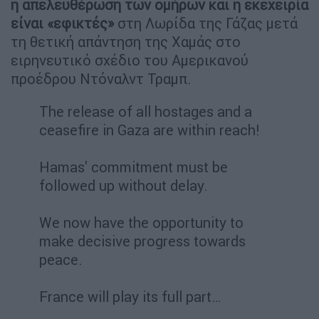
η απελευθέρωση των ομήρων και η εκεχειρία
είναι «εφικτές»
στη Λωρίδα της Γάζας μετά
τη θετική απάντηση της Χαμάς στο
ειρηνευτικό σχέδιο του Αμερικανού
προέδρου Ντόναλντ Τραμπ.
The release of all hostages and a
ceasefire in Gaza are within reach!
Hamas' commitment must be
followed up without delay.
We now have the opportunity to
make decisive progress towards
peace.
France will play its full part…