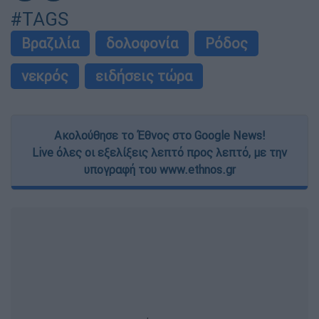
#TAGS
Βραζιλία
δολοφονία
Ρόδος
νεκρός
ειδήσεις τώρα
Ακολούθησε το Έθνος στο Google News!
Live όλες οι εξελίξεις λεπτό προς λεπτό, με την
υπογραφή του www.ethnos.gr